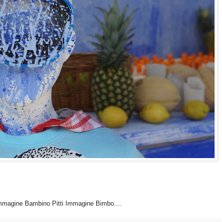
 Immagine Bambino Pitti Immagine Bimbo....