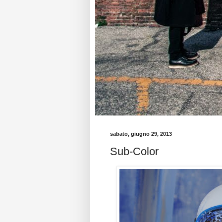
sabato, giugno 29, 2013
Sub-Color