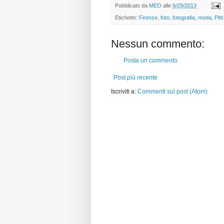
Pubblicato da
MEO
alle
6/29/2013
Etichette:
Firenze
,
foto
,
fotografia
,
moda
,
Pit
Nessun commento:
Posta un commento
Post più recente
Iscriviti a:
Commenti sul post (Atom)