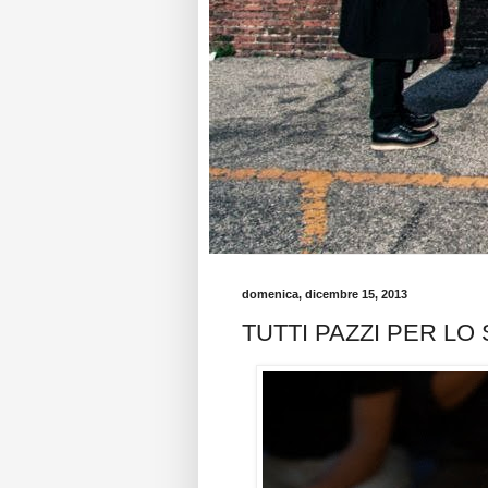
domenica, dicembre 15, 2013
TUTTI PAZZI PER LO 