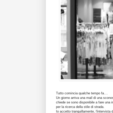
Tutto comincia qualche tempo fa....
Un giorno arriva una mail di una scon
chiede se sono disponibile a fare una 
per la ricerca della stile di strada.
Io accetto tranquillamente, l'intervist