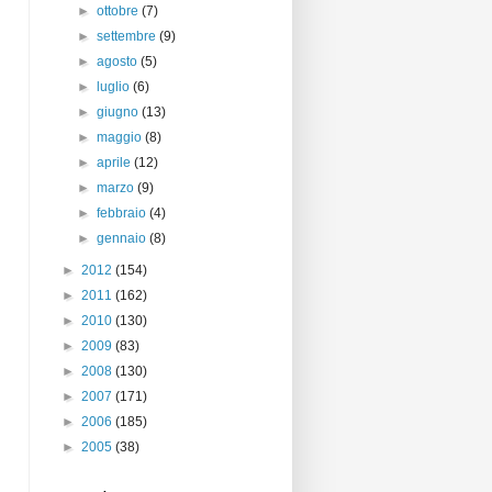
►
ottobre
(7)
►
settembre
(9)
►
agosto
(5)
►
luglio
(6)
►
giugno
(13)
►
maggio
(8)
►
aprile
(12)
►
marzo
(9)
►
febbraio
(4)
►
gennaio
(8)
►
2012
(154)
►
2011
(162)
►
2010
(130)
►
2009
(83)
►
2008
(130)
►
2007
(171)
►
2006
(185)
►
2005
(38)