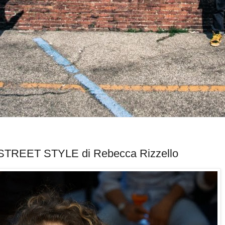
STREET STYLE di Rebecca Rizzello