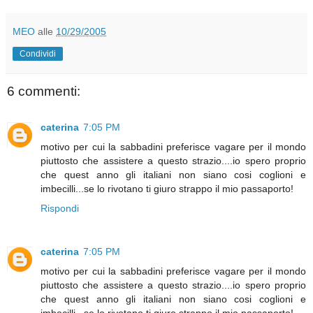
MEO
alle
10/29/2005
Condividi
6 commenti:
caterina
7:05 PM
motivo per cui la sabbadini preferisce vagare per il mondo
piuttosto che assistere a questo strazio....io spero proprio
che quest anno gli italiani non siano cosi coglioni e
imbecilli...se lo rivotano ti giuro strappo il mio passaporto!
Rispondi
caterina
7:05 PM
motivo per cui la sabbadini preferisce vagare per il mondo
piuttosto che assistere a questo strazio....io spero proprio
che quest anno gli italiani non siano cosi coglioni e