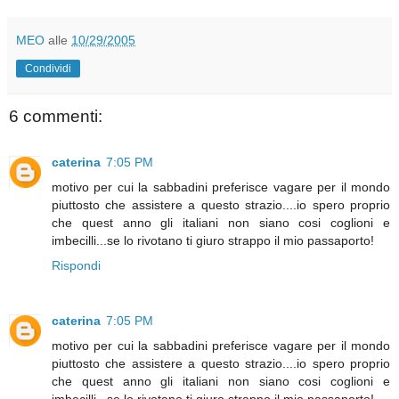
MEO
alle
10/29/2005
Condividi
6 commenti:
caterina
7:05 PM
motivo per cui la sabbadini preferisce vagare per il mondo
piuttosto che assistere a questo strazio....io spero proprio
che quest anno gli italiani non siano cosi coglioni e
imbecilli...se lo rivotano ti giuro strappo il mio passaporto!
Rispondi
caterina
7:05 PM
motivo per cui la sabbadini preferisce vagare per il mondo
piuttosto che assistere a questo strazio....io spero proprio
che quest anno gli italiani non siano cosi coglioni e