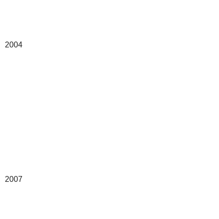
2004
2007