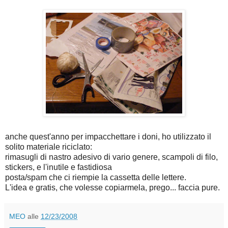
anche quest'anno per impacchettare i doni, ho utilizzato il
solito materiale riciclato:
rimasugli di nastro adesivo di vario genere, scampoli di filo,
stickers, e l'inutile e fastidiosa
posta/spam che ci riempie la cassetta delle lettere.
L'idea e gratis, che volesse copiarmela, prego... faccia pure.
MEO
alle
12/23/2008