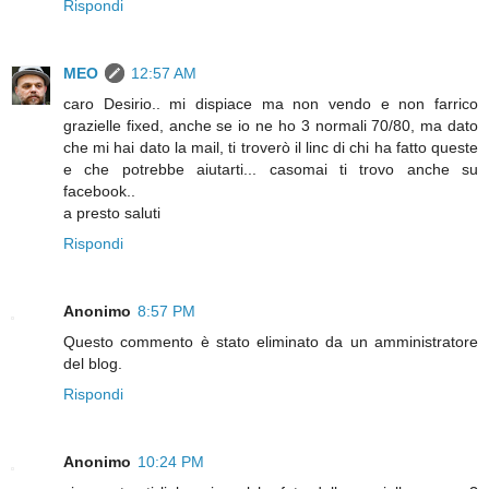
Rispondi
MEO
12:57 AM
caro Desirio.. mi dispiace ma non vendo e non farrico
grazielle fixed, anche se io ne ho 3 normali 70/80, ma dato
che mi hai dato la mail, ti troverò il linc di chi ha fatto queste
e che potrebbe aiutarti... casomai ti trovo anche su
facebook..
a presto saluti
Rispondi
Anonimo
8:57 PM
Questo commento è stato eliminato da un amministratore
del blog.
Rispondi
Anonimo
10:24 PM