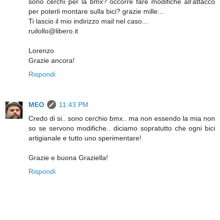
sono cerchi per la bmx? occorre fare modifiche all'attacco
per poterli montare sulla bici? grazie mille...
Ti lascio il mio indirizzo mail nel caso...
ruilollo@libero.it
Lorenzo
Grazie ancora!
Rispondi
MEO
11:43 PM
Credo di si.. sono cerchio bmx.. ma non essendo la mia non
so se servono modifiche.. diciamo sopratutto che ogni bici
artigianale e tutto uno sperimentare!
Grazie e buona Graziella!
Rispondi