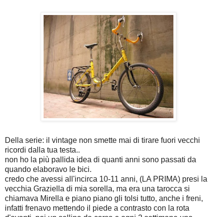
Della serie: il vintage non smette mai di tirare fuori vecchi
ricordi dalla tua testa..
non ho la più pallida idea di quanti anni sono passati da
quando elaboravo le bici.
credo che avessi all'incirca 10-11 anni, (LA PRIMA) presi la
vecchia Graziella di mia sorella, ma era una tarocca si
chiamava Mirella e piano piano gli tolsi tutto, anche i freni,
infatti frenavo mettendo il piede a contrasto con la rota