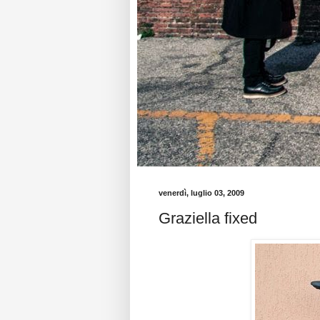
venerdì, luglio 03, 2009
Graziella fixed