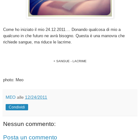
Come ho iniziato il mio 24.12.2011.... Donando qualcosa di mio a
qualcuno in che futuro ne avrà bisogno. Questa è una manovra che
richiede sangue, ma riduce le lacrime.
+ SANGUE - LACRIME
photo: Meo
MEO
alle
12/24/2011
Condividi
Nessun commento:
Posta un commento