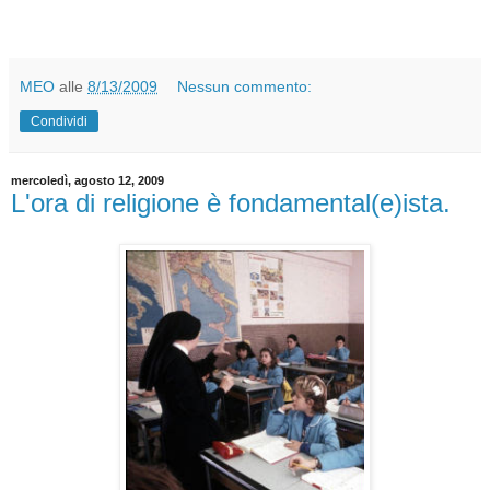
MEO
alle
8/13/2009
Nessun commento:
Condividi
mercoledì, agosto 12, 2009
L'ora di religione è fondamental(e)ista.