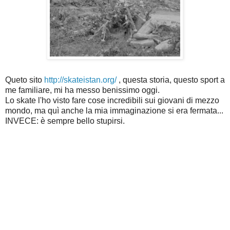
Queto sito
http://skateistan.org/
, questa storia, questo sport a
me familiare, mi ha messo benissimo oggi.
Lo skate l'ho visto fare cose incredibili sui giovani di mezzo
mondo, ma quì anche la mia immaginazione si era fermata...
INVECE: è sempre bello stupirsi.