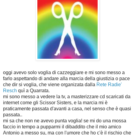
oggi avevo solo voglia di cazzeggiare e mi sono messo a
farlo aspettando di andare alla marcia della giustizia o pace
che dir si voglia, che viene organizata dalla
Rete Radie'
Resch
quì a Quarrata.
mi sono messo a vedere la tv, a masterizzare cd scaricati da
internet come gli Scissor Sisters, e la marcia mi è
praticamente passata d'avanti a casa, nel senso che è quasi
passata..
mi sa che non ne avevo punta voglia! se mi do una mossa
faccio in tempo a pupparmi il dibaddito che il mio amico
Antonio a messo su, ma con l'umore che ho c'è il rischio che