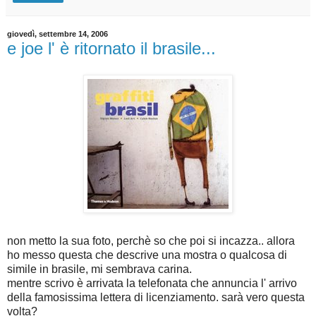
giovedì, settembre 14, 2006
e joe l' è ritornato il brasile...
non metto la sua foto, perchè so che poi si incazza.. allora
ho messo questa che descrive una mostra o qualcosa di
simile in brasile, mi sembrava carina.
mentre scrivo è arrivata la telefonata che annuncia l' arrivo
della famosissima lettera di licenziamento. sarà vero questa
volta?