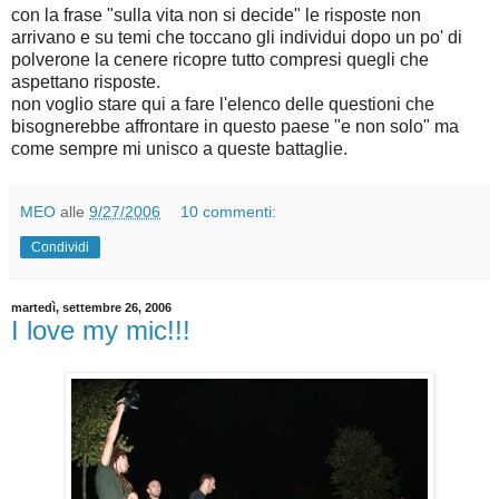
con la frase "sulla vita non si decide" le risposte non
arrivano e su temi che toccano gli individui dopo un po' di
polverone la cenere ricopre tutto compresi quegli che
aspettano risposte.
non voglio stare qui a fare l'elenco delle questioni che
bisognerebbe affrontare in questo paese "e non solo" ma
come sempre mi unisco a queste battaglie.
MEO
alle
9/27/2006
10 commenti:
Condividi
martedì, settembre 26, 2006
I love my mic!!!