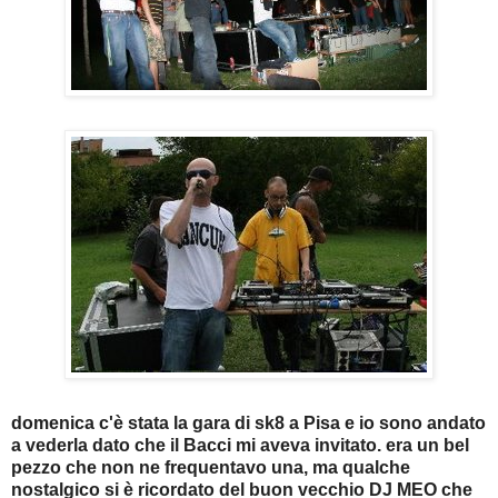
domenica c'è stata la gara di sk8 a Pisa e io sono andato
a vederla dato che il Bacci mi aveva invitato.
era un bel
pezzo che non ne frequentavo una, ma qualche
nostalgico si è ricordato del buon vecchio DJ MEO che