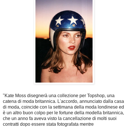
"Kate Moss disegnerà una collezione per Topshop, una
catena di moda britannica. L'accordo, annunciato dalla casa
di moda, coincide con la settimana della moda londinese ed
è un altro buon colpo per le fortune della modella britannica,
che un anno fa aveva visto la cancellazione di molti suoi
contratti dopo essere stata fotografata mentre