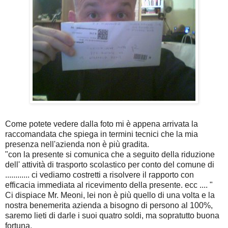
Come potete vedere dalla foto mi è appena arrivata la
raccomandata che spiega in termini tecnici che la mia
presenza nell'azienda non è più gradita.
"con la presente si comunica che a seguito della riduzione
dell' attività di trasporto scolastico per conto del comune di
............ ci vediamo costretti a risolvere il rapporto con
efficacia immediata al ricevimento della presente. ecc .... "
Ci dispiace Mr. Meoni, lei non è più quello di una volta e la
nostra benemerita azienda a bisogno di persono al 100%,
saremo lieti di darle i suoi quatro soldi, ma sopratutto buona
fortuna.