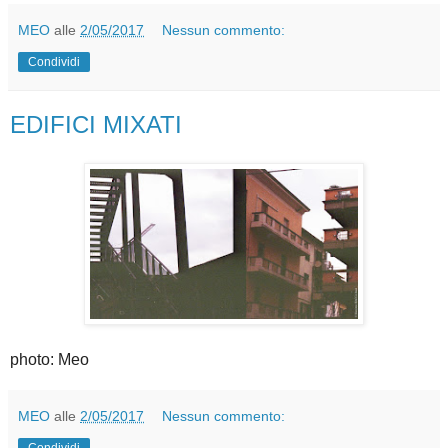
MEO
alle
2/05/2017
Nessun commento:
Condividi
EDIFICI MIXATI
photo: Meo
MEO
alle
2/05/2017
Nessun commento:
Condividi