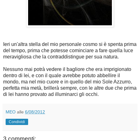
Ieri un'altra stella del mio personale cosmo si è spenta prima
del tempo, prima che potesse cominciare a fare quella luce
meravigliosa che la contraddistingue per sua natura.
Nessuno mai potrà vedere il bagliore che era imprigionato
dentro di lei, e con il quale avrebbe potuto abbellire il
mondo, ma nel mio cuore e in quello del mio Sole Azzurro,
perfetta mia metà, brillerà sempre, con le altre due che prima
di lei hanno provato ad illuminarci gli occhi.
MEO
alle
6/08/2012
Condividi
3 commenti: