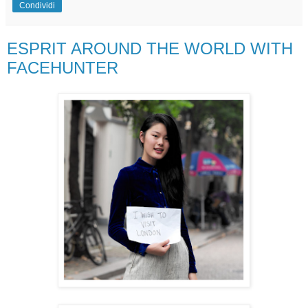
Condividi
ESPRIT AROUND THE WORLD WITH
FACEHUNTER