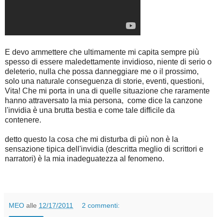
E devo ammettere che ultimamente mi capita sempre più
spesso di essere maledettamente invidioso, niente di serio o
deleterio, nulla che possa danneggiare me o il prossimo,
solo una naturale conseguenza di storie, eventi, questioni,
Vita! Che mi porta in una di quelle situazione che raramente
hanno attraversato la mia persona, come dice la canzone
l'invidia è una brutta bestia e come tale difficile da
contenere.
detto questo la cosa che mi disturba di più non è la
sensazione tipica dell'invidia (descritta meglio di scrittori e
narratori) è la mia inadeguatezza al fenomeno.
MEO
alle
12/17/2011
2 commenti: