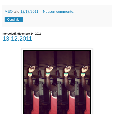
MEO
alle
12/17/2011
Nessun commento:
Condividi
mercoledì, dicembre 14, 2011
13.12.2011