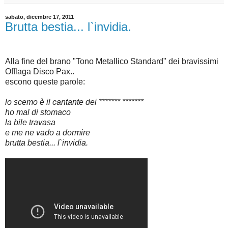
sabato, dicembre 17, 2011
Brutta bestia... l`invidia.
Alla fine del brano "Tono Metallico Standard" dei bravissimi
Offlaga Disco Pax..
escono queste parole:
lo scemo è il cantante dei ******* *******
ho mal di stomaco
la bile travasa
e me ne vado a dormire
brutta bestia... l`invidia.