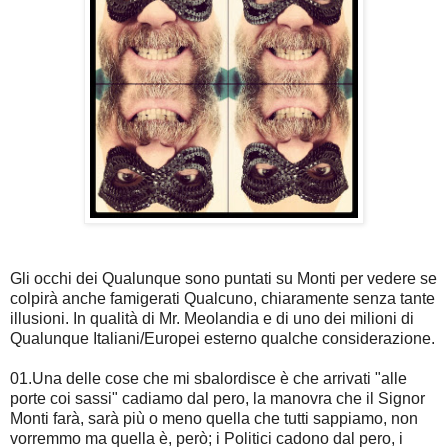
Gli occhi dei Qualunque sono puntati su Monti per vedere se
colpirà anche famigerati Qualcuno, chiaramente senza tante
illusioni. In qualità di Mr. Meolandia e di uno dei milioni di
Qualunque Italiani/Europei esterno qualche considerazione.
01.Una delle cose che mi sbalordisce è che arrivati "alle
porte coi sassi" cadiamo dal pero, la manovra che il Signor
Monti farà, sarà più o meno quella che tutti sappiamo, non
vorremmo ma quella è, però; i Politici cadono dal pero, i