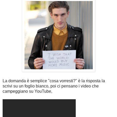
La domanda è semplice "cosa vorresti?" è la risposta la
scrivi su un foglio bianco, poi ci pensano i video che
campeggiano su YouTube,