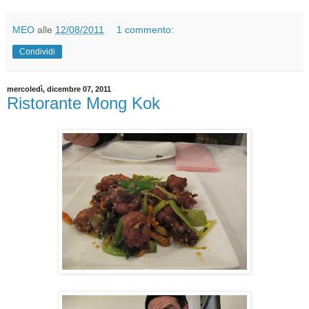
MEO
alle
12/08/2011
1 commento:
Condividi
mercoledì, dicembre 07, 2011
Ristorante Mong Kok