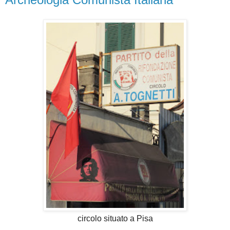
circolo situato a Pisa