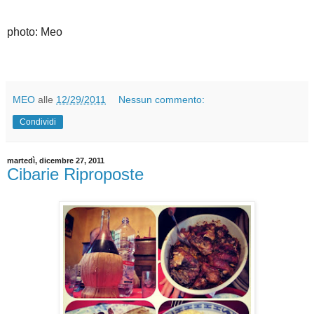
photo: Meo
MEO
alle
12/29/2011
Nessun commento:
Condividi
martedì, dicembre 27, 2011
Cibarie Riproposte