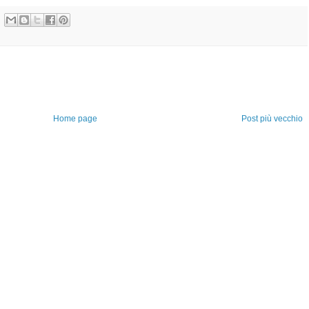
Home page
Post più vecchio