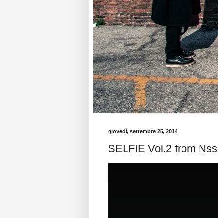
giovedì, settembre 25, 2014
SELFIE Vol.2 from Ns