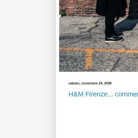
sabato, novembre 29, 2008
H&M Firenze... commen