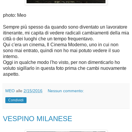
photo: Meo
Sempre più spesso da quando sono diventato un lavoratore
itinerante, mi capita di vedere radicali cambiamenti della mia
città o dei luoghi che un tempo frequentavo.
Qui c'era un cinema, Il Cinema Moderno, uno in cui non
sono mai entrato, quindi non ho mai potuto vedere il suo
interno.
Oggi in qualche modo l'ho visto, per non dimenticarlo ho
voluto sigillarlo in questa foto prima che cambi nuovamente
aspetto.
MEO
alle
2/15/2016
Nessun commento:
Condividi
VESPINO MILANESE