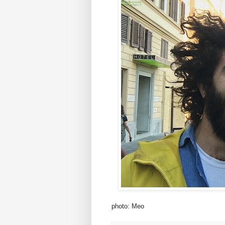
photo: Meo