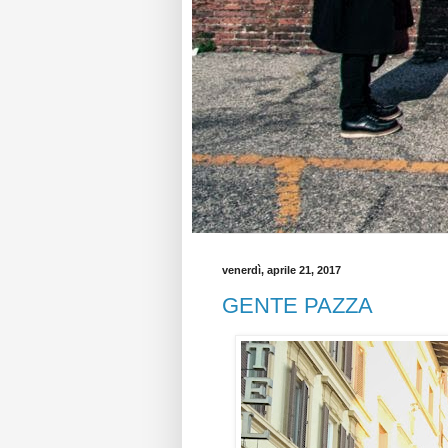
venerdì, aprile 21, 2017
GENTE PAZZA