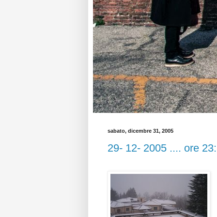
sabato, dicembre 31, 2005
29- 12- 2005 .... ore 23