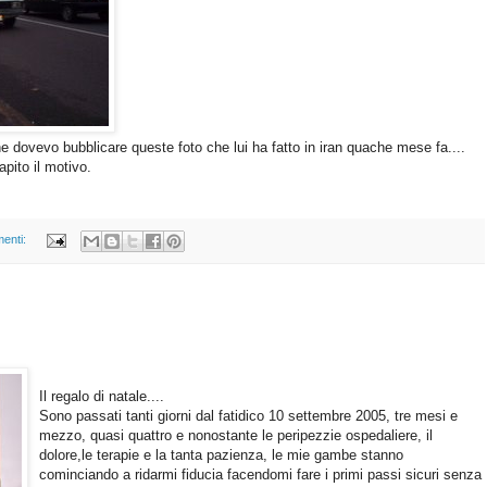
e dovevo bubblicare queste foto che lui ha fatto in iran quache mese fa....
pito il motivo.
enti:
Il regalo di natale....
Sono passati tanti giorni dal fatidico 10 settembre 2005, tre mesi e
mezzo, quasi quattro e nonostante le peripezzie ospedaliere, il
dolore,le terapie e la tanta pazienza, le mie gambe stanno
cominciando a ridarmi fiducia facendomi fare i primi passi sicuri senza