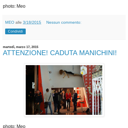
photo: Meo
MEO
alle
3/18/2015
Nessun commento:
Condividi
martedì, marzo 17, 2015
ATTENZIONE! CADUTA MANICHINI!
photo; Meo