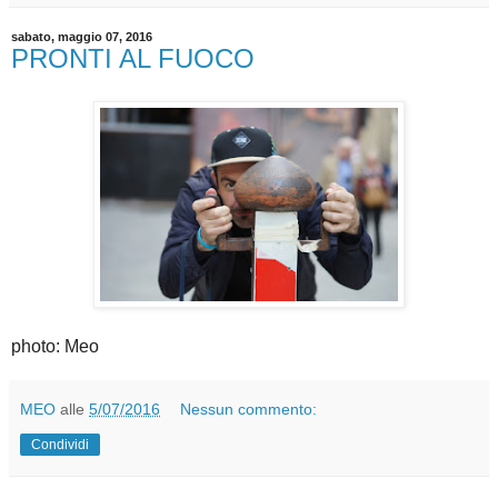
sabato, maggio 07, 2016
PRONTI AL FUOCO
photo: Meo
MEO
alle
5/07/2016
Nessun commento:
Condividi