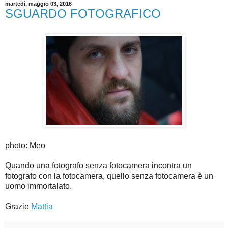
martedì, maggio 03, 2016
SGUARDO FOTOGRAFICO
photo: Meo
Quando una fotografo senza fotocamera incontra un
fotografo con la fotocamera, quello senza fotocamera è un
uomo immortalato.
Grazie
Mattia