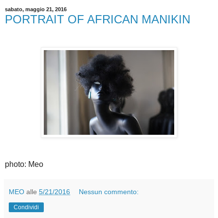
sabato, maggio 21, 2016
PORTRAIT OF AFRICAN MANIKIN
photo: Meo
MEO
alle
5/21/2016
Nessun commento:
Condividi