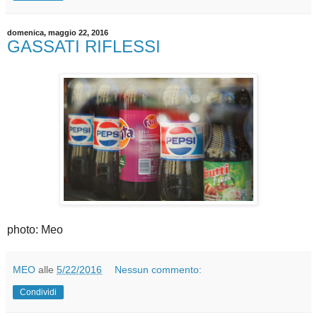
domenica, maggio 22, 2016
GASSATI RIFLESSI
photo: Meo
MEO
alle
5/22/2016
Nessun commento:
Condividi