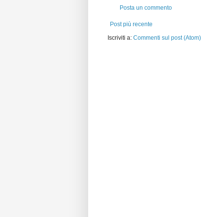
Posta un commento
Post più recente
Iscriviti a:
Commenti sul post (Atom)