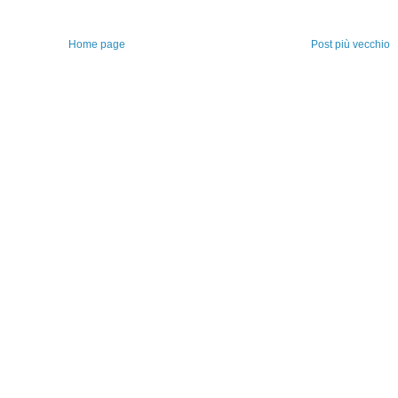
Home page
Post più vecchio