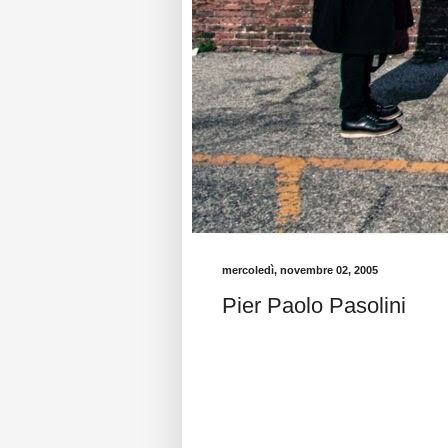
mercoledì, novembre 02, 2005
Pier Paolo Pasolini