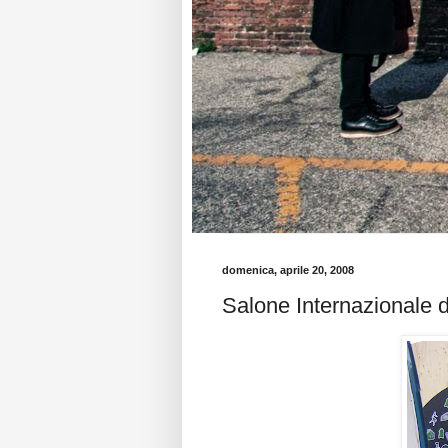
domenica, aprile 20, 2008
Salone Internazionale 