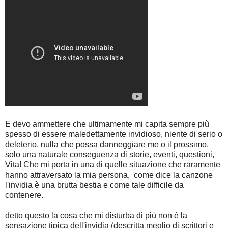
E devo ammettere che ultimamente mi capita sempre più
spesso di essere maledettamente invidioso, niente di serio o
deleterio, nulla che possa danneggiare me o il prossimo,
solo una naturale conseguenza di storie, eventi, questioni,
Vita! Che mi porta in una di quelle situazione che raramente
hanno attraversato la mia persona, come dice la canzone
l'invidia è una brutta bestia e come tale difficile da
contenere.
detto questo la cosa che mi disturba di più non è la
sensazione tipica dell'invidia (descritta meglio di scrittori e