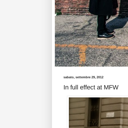
sabato, settembre 29, 2012
In full effect at MFW