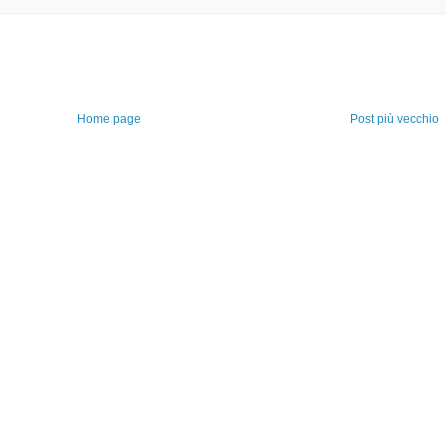
Home page
Post più vecchio