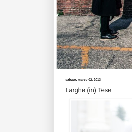
sabato, marzo 02, 2013
Larghe (in) Tese