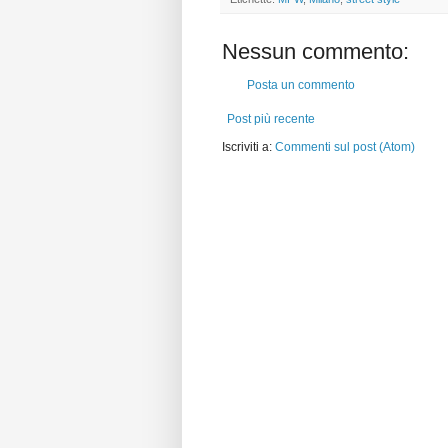
Nessun commento:
Posta un commento
Post più recente
Iscriviti a:
Commenti sul post (Atom)