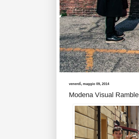
venerdì, maggio 09, 2014
Modena Visual Ramble