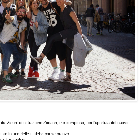
 da Visual di estrazione Zariana, me compreso, per l'apertura del nuovo
tata in una delle mitiche pause pranzo.
sual Ramblers....