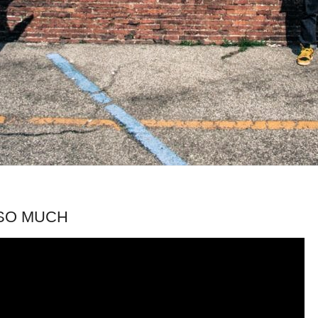
 SO MUCH