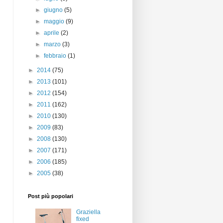
►
giugno
(5)
►
maggio
(9)
►
aprile
(2)
►
marzo
(3)
►
febbraio
(1)
►
2014
(75)
►
2013
(101)
►
2012
(154)
►
2011
(162)
►
2010
(130)
►
2009
(83)
►
2008
(130)
►
2007
(171)
►
2006
(185)
►
2005
(38)
Post più popolari
Graziella
fixed