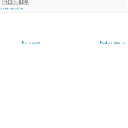
,
storie meoniche
Home page
Post più vecchio