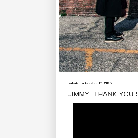
sabato, settembre 19, 2015
JIMMY.. THANK YOU