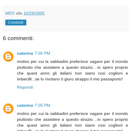
MEO
alle
10/29/2005
Condividi
6 commenti:
caterina
7:05 PM
motivo per cui la sabbadini preferisce vagare per il mondo
piuttosto che assistere a questo strazio....io spero proprio
che quest anno gli italiani non siano cosi coglioni e
imbecilli...se lo rivotano ti giuro strappo il mio passaporto!
Rispondi
caterina
7:05 PM
motivo per cui la sabbadini preferisce vagare per il mondo
piuttosto che assistere a questo strazio....io spero proprio
che quest anno gli italiani non siano cosi coglioni e