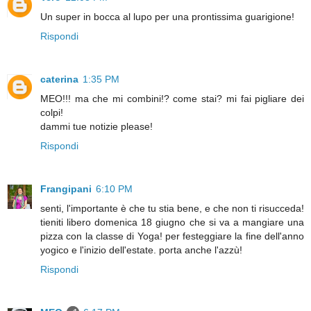
Un super in bocca al lupo per una prontissima guarigione!
Rispondi
caterina
1:35 PM
MEO!!! ma che mi combini!? come stai? mi fai pigliare dei
colpi!
dammi tue notizie please!
Rispondi
Frangipani
6:10 PM
senti, l'importante è che tu stia bene, e che non ti risucceda!
tieniti libero domenica 18 giugno che si va a mangiare una
pizza con la classe di Yoga! per festeggiare la fine dell'anno
yogico e l'inizio dell'estate. porta anche l'azzù!
Rispondi