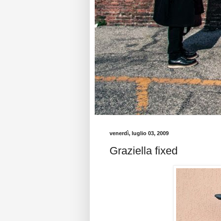
venerdì, luglio 03, 2009
Graziella fixed