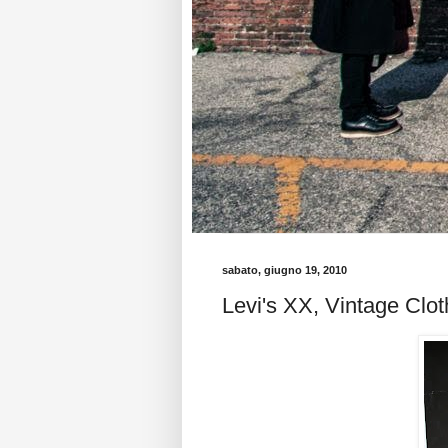
sabato, giugno 19, 2010
Levi's XX, Vintage Clot