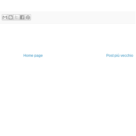
Home page
Post più vecchio