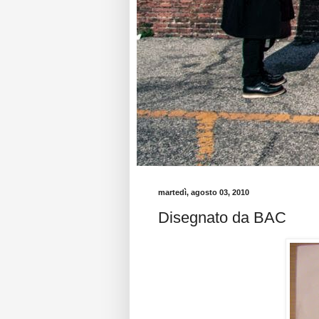
martedì, agosto 03, 2010
Disegnato da BAC