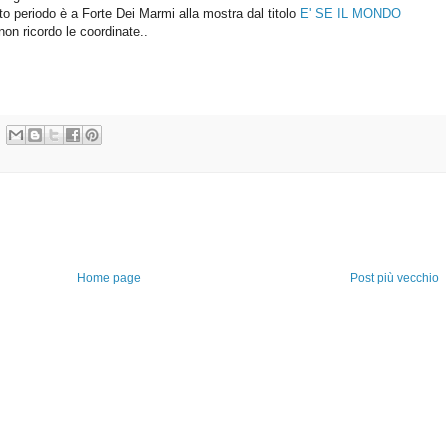
o periodo è a Forte Dei Marmi alla mostra dal titolo
E' SE IL MONDO
non ricordo le coordinate..
Home page
Post più vecchio