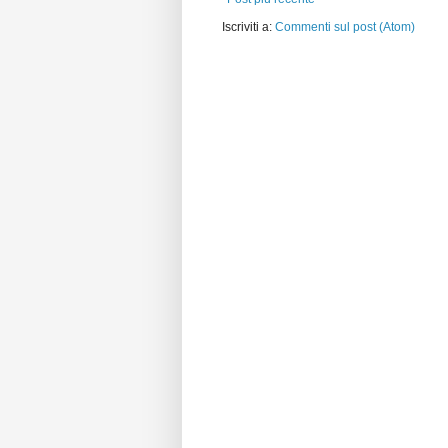
Iscriviti a:
Commenti sul post (Atom)