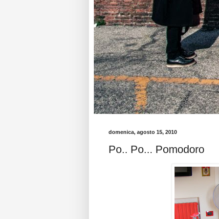
domenica, agosto 15, 2010
Po.. Po... Pomodoro