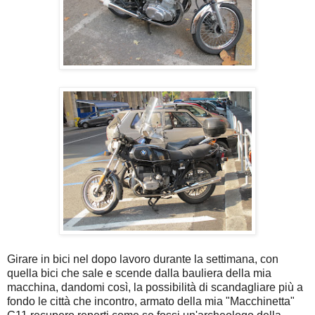
Girare in bici nel dopo lavoro durante la settimana, con
quella bici che sale e scende dalla bauliera della mia
macchina, dandomi così, la possibilità di scandagliare più a
fondo le città che incontro, armato della mia "Macchinetta"