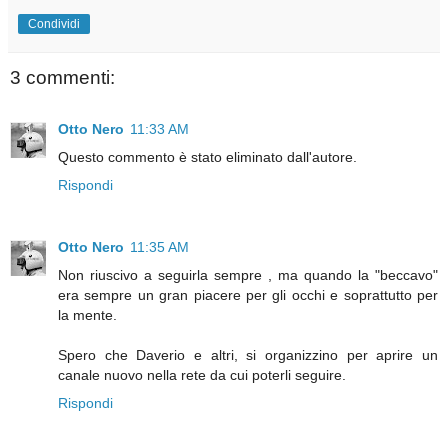
Condividi
3 commenti:
Otto Nero
11:33 AM
Questo commento è stato eliminato dall'autore.
Rispondi
Otto Nero
11:35 AM
Non riuscivo a seguirla sempre , ma quando la "beccavo"
era sempre un gran piacere per gli occhi e soprattutto per
la mente.
Spero che Daverio e altri, si organizzino per aprire un
canale nuovo nella rete da cui poterli seguire.
Rispondi