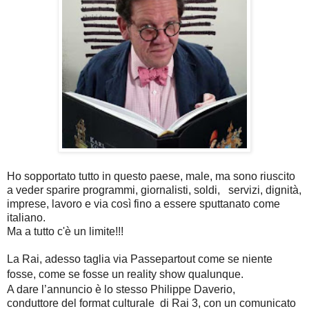
Ho sopportato tutto in questo paese, male, ma sono riuscito
a veder sparire programmi, giornalisti, soldi, servizi, dignità,
imprese, lavoro e via così fino a essere sputtanato come
italiano.
Ma a tutto c'è un limite!!!
La Rai, adesso taglia via Passepartout come se niente
fosse, come se fosse un reality show
qualunque.
A dare l’annuncio è lo stesso Philippe Daverio,
conduttore del format culturale di Rai 3, con un comunicato