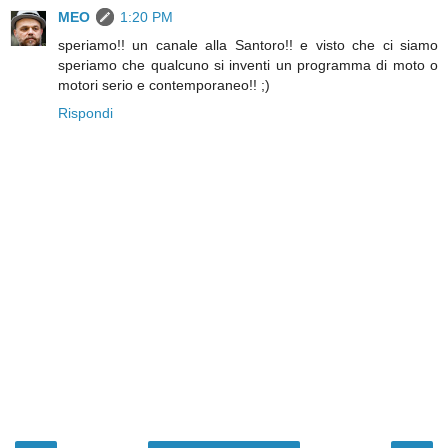
MEO
1:20 PM
speriamo!! un canale alla Santoro!! e visto che ci siamo
speriamo che qualcuno si inventi un programma di moto o
motori serio e contemporaneo!! ;)
Rispondi