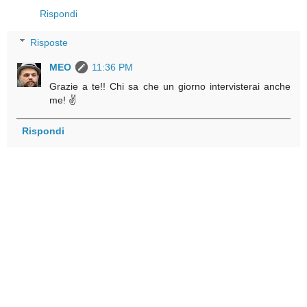
Rispondi
Risposte
MEO
11:36 PM
Grazie a te!! Chi sa che un giorno intervisterai anche
me! ✌
Rispondi