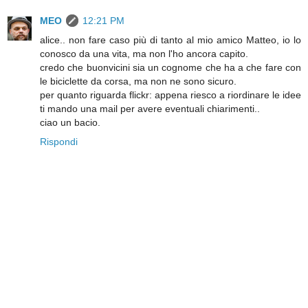
MEO
12:21 PM
alice.. non fare caso più di tanto al mio amico Matteo, io lo
conosco da una vita, ma non l'ho ancora capito.
credo che buonvicini sia un cognome che ha a che fare con
le biciclette da corsa, ma non ne sono sicuro.
per quanto riguarda flickr: appena riesco a riordinare le idee
ti mando una mail per avere eventuali chiarimenti..
ciao un bacio.
Rispondi