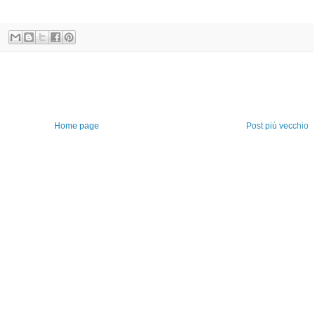
Home page
Post più vecchio