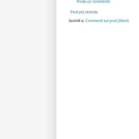
Posta un commento
Post più recente
Iscriviti a:
Commenti sul post (Atom)