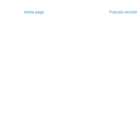
Home page
Post più vecchio