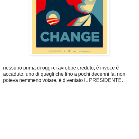
nessuno prima di oggi ci avrebbe creduto, è invece è
accaduto, uno di quegli che fino a pochi decenni fa, non
poteva nemmeno votare, è diventato IL PRESIDENTE.