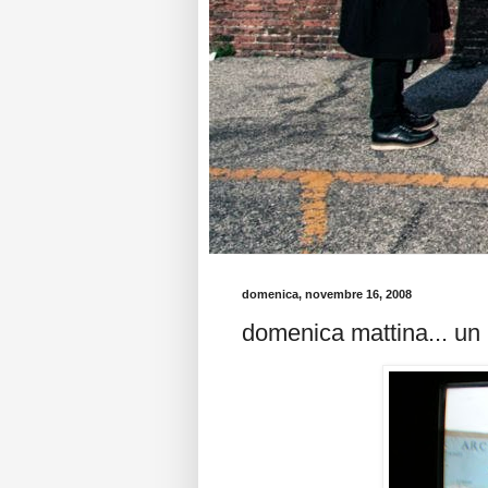
domenica, novembre 16, 2008
domenica mattina... un 