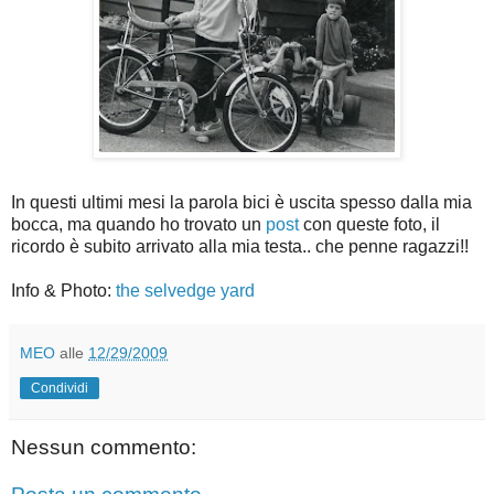
In questi ultimi mesi la parola bici è uscita spesso dalla mia
bocca, ma quando ho trovato un
post
con queste foto, il
ricordo è subito arrivato alla mia testa.. che penne ragazzi!!
Info & Photo:
the selvedge yard
MEO
alle
12/29/2009
Condividi
Nessun commento: