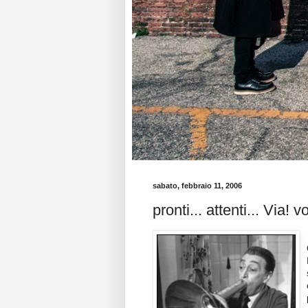
sabato, febbraio 11, 2006
pronti... attenti... Via! 