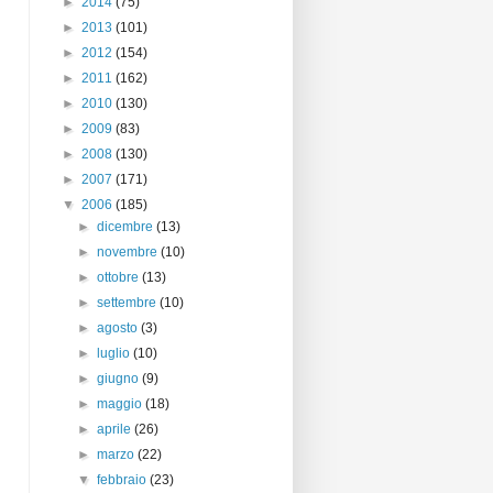
►
2014
(75)
►
2013
(101)
►
2012
(154)
►
2011
(162)
►
2010
(130)
►
2009
(83)
►
2008
(130)
►
2007
(171)
▼
2006
(185)
►
dicembre
(13)
►
novembre
(10)
►
ottobre
(13)
►
settembre
(10)
►
agosto
(3)
►
luglio
(10)
►
giugno
(9)
►
maggio
(18)
►
aprile
(26)
►
marzo
(22)
▼
febbraio
(23)