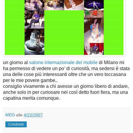
un giorno al
salone internazionale del mobile
di Milano mi
ha permesso di vedere un po' di curiosità, ma sedersi è stata
una delle cose più interessanti oltre che un vero toccasana
per le mie povere gambe..
consiglio vivamente a chi avesse un giorno libero di andare,
anche solo in per curiosare nel così detto fuori fiera, ma una
capatina merita comunque.
MEO
alle
4/22/2007
Condividi