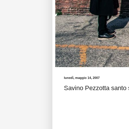
lunedì, maggio 14, 2007
Savino Pezzotta santo 