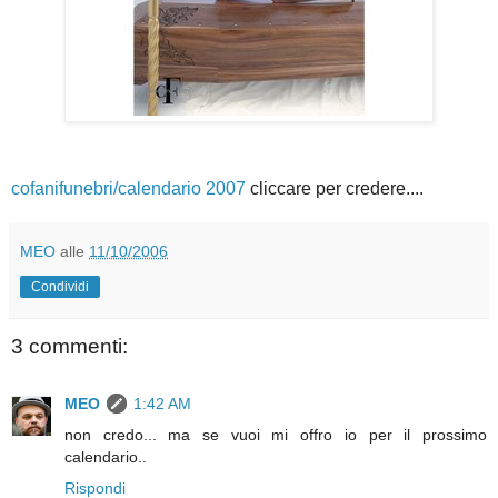
cofanifunebri/calendario 2007
cliccare per credere....
MEO
alle
11/10/2006
Condividi
3 commenti:
MEO
1:42 AM
non credo... ma se vuoi mi offro io per il prossimo
calendario..
Rispondi