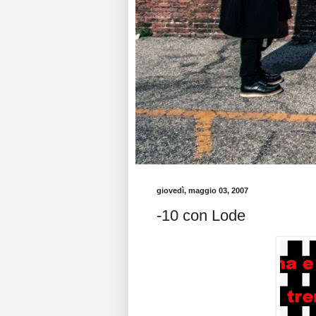
giovedì, maggio 03, 2007
-10 con Lode