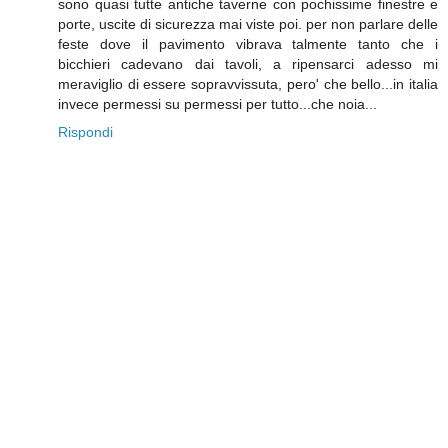
sono quasi tutte antiche taverne con pochissime finestre e
porte, uscite di sicurezza mai viste poi. per non parlare delle
feste dove il pavimento vibrava talmente tanto che i
bicchieri cadevano dai tavoli, a ripensarci adesso mi
meraviglio di essere sopravvissuta, pero' che bello...in italia
invece permessi su permessi per tutto...che noia...
Rispondi