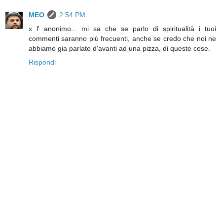
MEO
2:54 PM
x l' anonimo... mi sa che se parlo di spiritualità i tuoi
commenti saranno più frecuenti, anche se credo che noi ne
abbiamo gia parlato d'avanti ad una pizza, di queste cose.
Rispondi